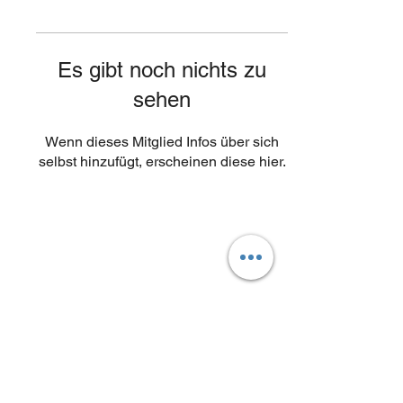
Es gibt noch nichts zu
sehen
Wenn dieses Mitglied Infos über sich
selbst hinzufügt, erscheinen diese hier.