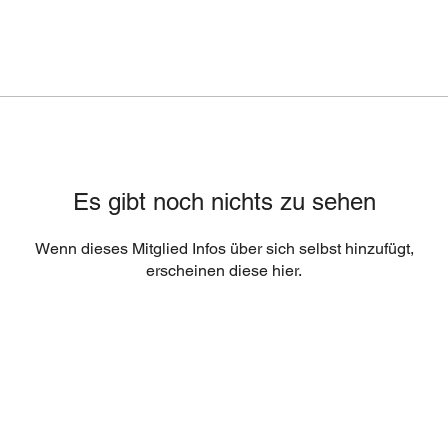
Es gibt noch nichts zu sehen
Wenn dieses Mitglied Infos über sich selbst hinzufügt,
erscheinen diese hier.