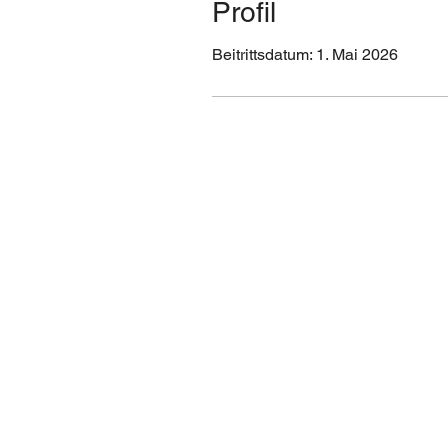
Profil
Beitrittsdatum: 1. Mai 2026