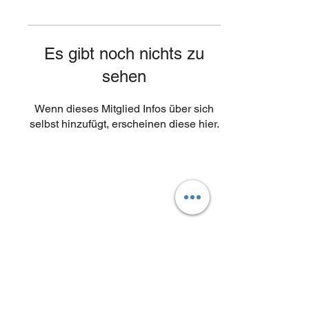
Es gibt noch nichts zu
sehen
Wenn dieses Mitglied Infos über sich
selbst hinzufügt, erscheinen diese hier.