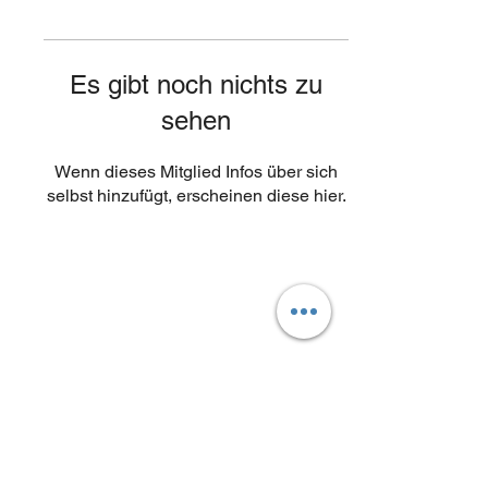
Es gibt noch nichts zu
sehen
Wenn dieses Mitglied Infos über sich
selbst hinzufügt, erscheinen diese hier.