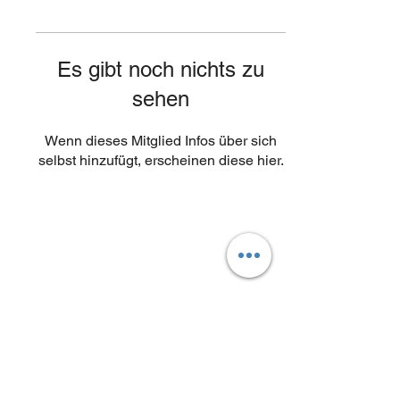
Es gibt noch nichts zu
sehen
Wenn dieses Mitglied Infos über sich
selbst hinzufügt, erscheinen diese hier.