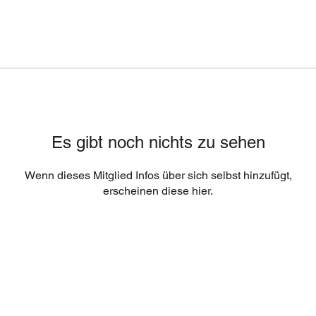
Es gibt noch nichts zu sehen
Wenn dieses Mitglied Infos über sich selbst hinzufügt,
erscheinen diese hier.