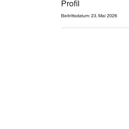
Profil
Beitrittsdatum: 23. Mai 2026