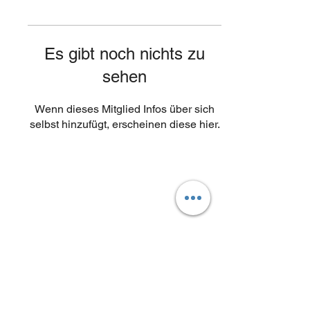
Es gibt noch nichts zu
sehen
Wenn dieses Mitglied Infos über sich
selbst hinzufügt, erscheinen diese hier.